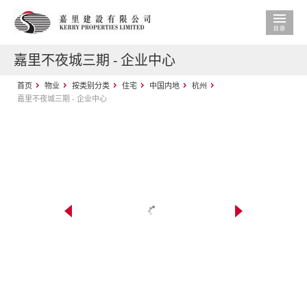
嘉里不夜城三期 - 企业中心
首页
物业
按类别分类
住宅
中国内地
杭州
嘉里不夜城三期 - 企业中心