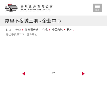
嘉里不夜城三期 - 企业中心
首页
物业
按类别分类
住宅
中国内地
杭州
嘉里不夜城三期 - 企业中心