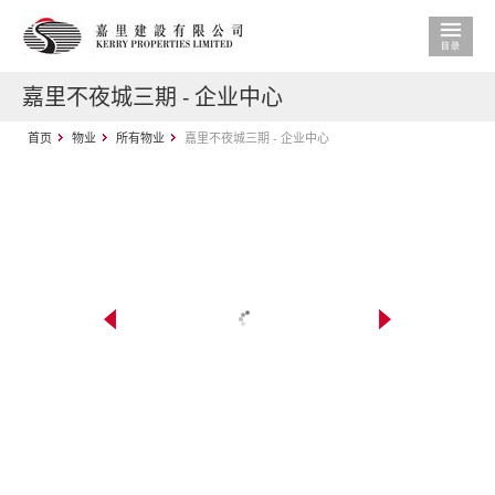
嘉里不夜城三期 - 企业中心
首页
物业
所有物业
嘉里不夜城三期 - 企业中心