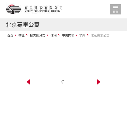
北京嘉里公寓
首页
物业
按类别分类
住宅
中国内地
杭州
北京嘉里公寓