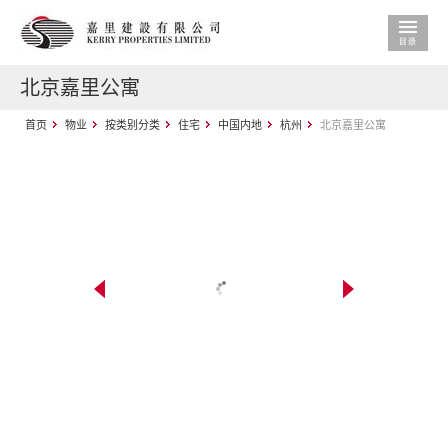
北京嘉里公寓
首页
物业
按类别分类
住宅
中国内地
杭州
北京嘉里公寓