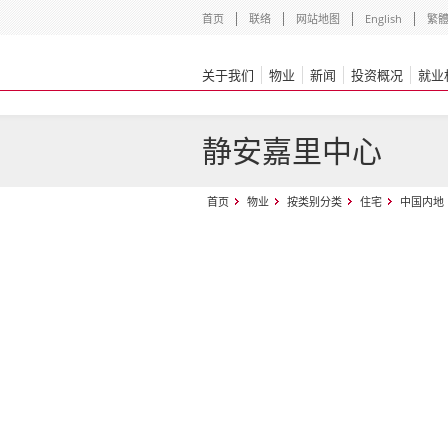
首页
联络
网站地图
English
繁
关于我们
物业
新闻
投资概况
就业
静安嘉里中心
首页
物业
按类别分类
住宅
中国内地