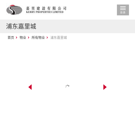
浦东嘉里城
首页
物业
所有物业
浦东嘉里城