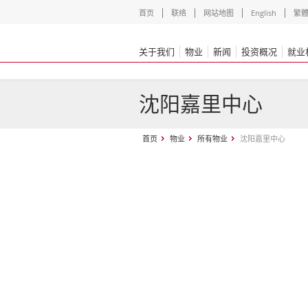
首页
联络
网站地图
English
繁
关于我们
物业
新闻
投资概况
就业
沈阳嘉里中心
首页
物业
所有物业
沈阳嘉里中心