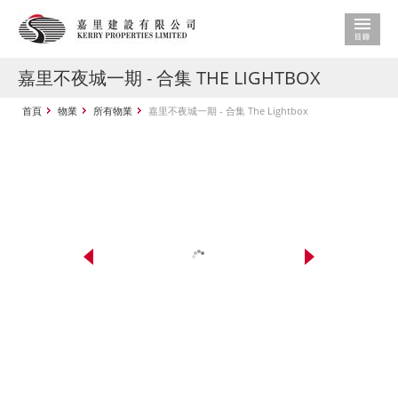
嘉里不夜城一期 - 合集 THE LIGHTBOX
首頁
物業
所有物業
嘉里不夜城一期 - 合集 The Lightbox