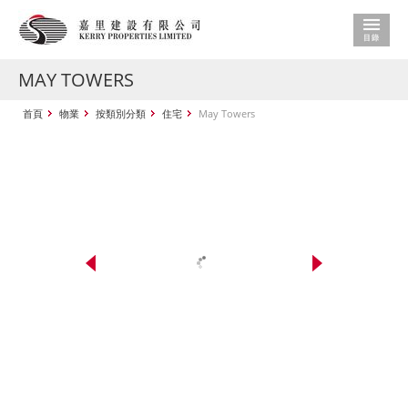
MAY TOWERS
首頁
物業
按類別分類
住宅
May Towers