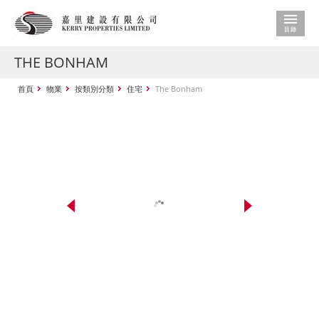
THE BONHAM
首頁
物業
按類別分類
住宅
The Bonham