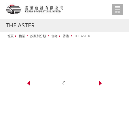
THE ASTER
首頁
物業
按類別分類
住宅
香港
THE ASTER