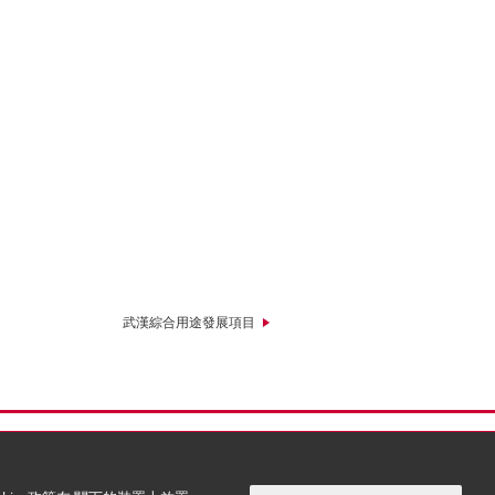
武漢綜合用途發展項目