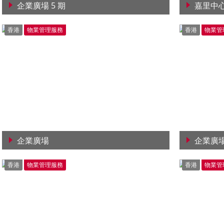
企業廣場 5 期
嘉里中
查看詳情
查看詳
香港
物業管理服務
香港
物業管
企業廣場
企業廣場
查看詳情
查看詳
香港
物業管理服務
香港
物業管