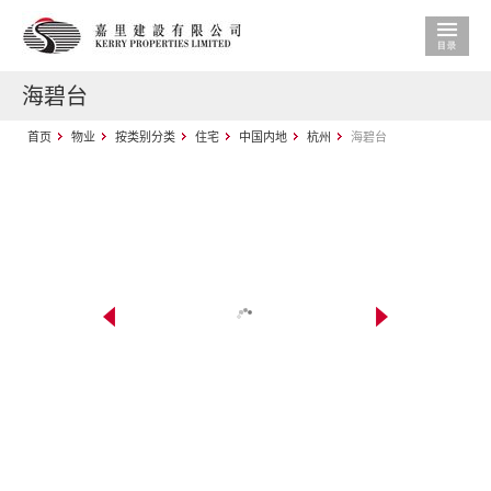
海碧台
首页
物业
按类别分类
住宅
中国内地
杭州
海碧台