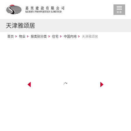
天津雅颂居
首页
物业
按类别分类
住宅
中国内地
天津雅颂居