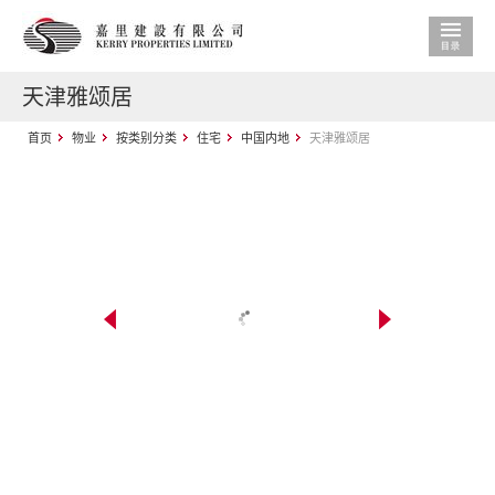
天津雅颂居
首页
物业
按类别分类
住宅
中国内地
天津雅颂居