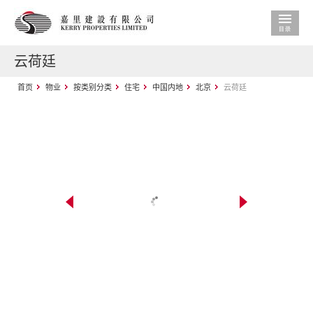
云荷廷
首页
物业
按类别分类
住宅
中国内地
北京
云荷廷