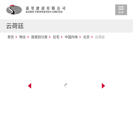
云荷廷
首页
物业
按类别分类
住宅
中国内地
北京
云荷廷