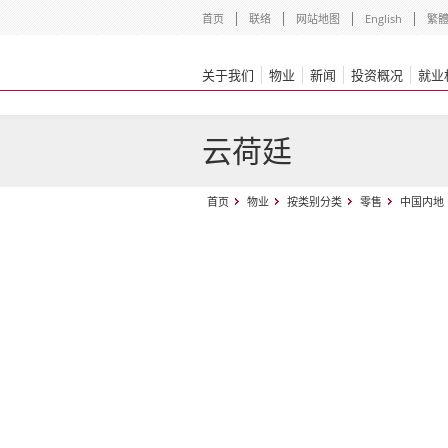
首页
联络
网站地图
English
繁
关于我们
物业
新闻
投资概况
就业
云荷廷
首页
物业
按类别分类
零售
中国内地