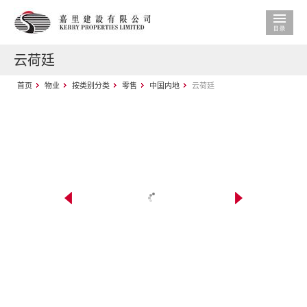
云荷廷
首页
物业
按类别分类
零售
中国内地
云荷廷