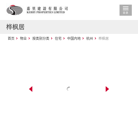
桦枫居
首页
物业
按类别分类
住宅
中国内地
杭州
桦枫居