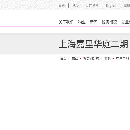
首页
联络
网站地图
English
繁
关于我们
物业
新闻
投资概况
就业
上海嘉里华庭二期
首页
物业
按类别分类
零售
中国内地