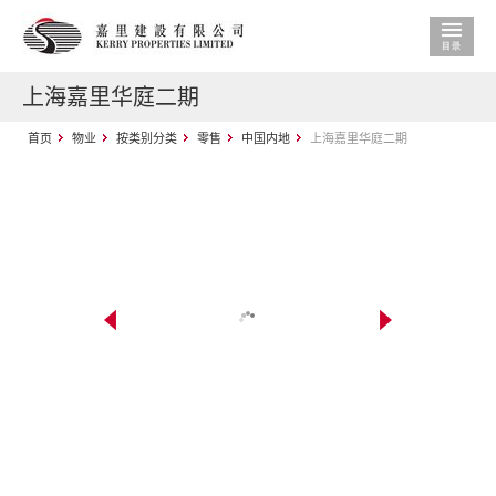
上海嘉里华庭二期
首页
物业
按类别分类
零售
中国内地
上海嘉里华庭二期