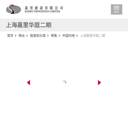
上海嘉里华庭二期
首页
物业
按类别分类
零售
中国内地
上海嘉里华庭二期