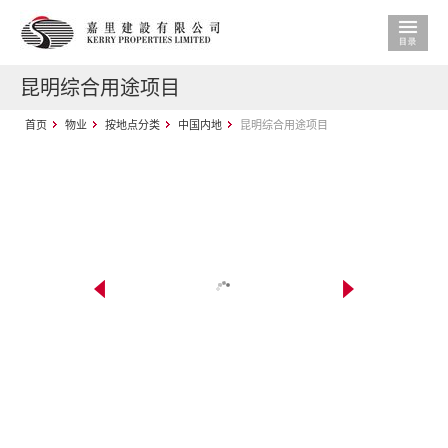
昆明综合用途项目
首页
物业
按地点分类
中国内地
昆明综合用途项目