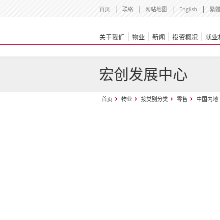
首页
联络
网站地图
English
繁
关于我们
物业
新闻
投资概况
就业
宏创发展中心
首页
物业
按类别分类
零售
中国内地