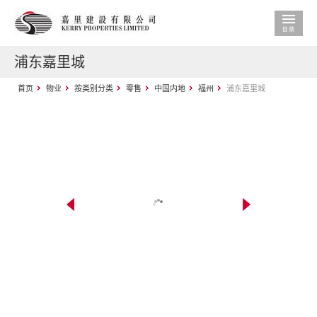
浦东嘉里城
首页
物业
按类别分类
零售
中国内地
福州
浦东嘉里城