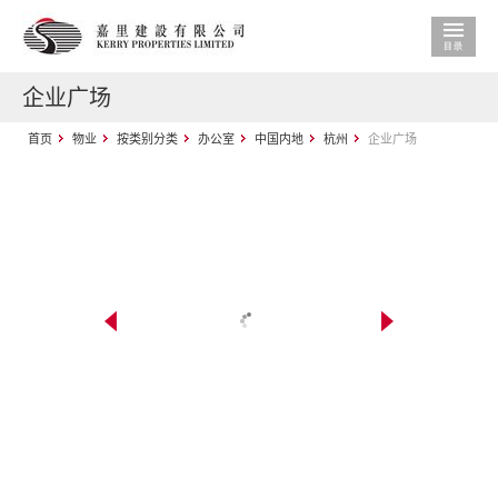
企业广场
首页
物业
按类别分类
办公室
中国内地
杭州
企业广场