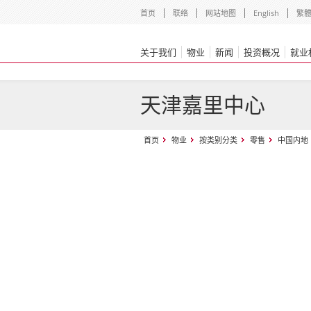
首页
联络
网站地图
English
繁
关于我们
物业
新闻
投资概况
就业
天津嘉里中心
首页
物业
按类别分类
零售
中国内地