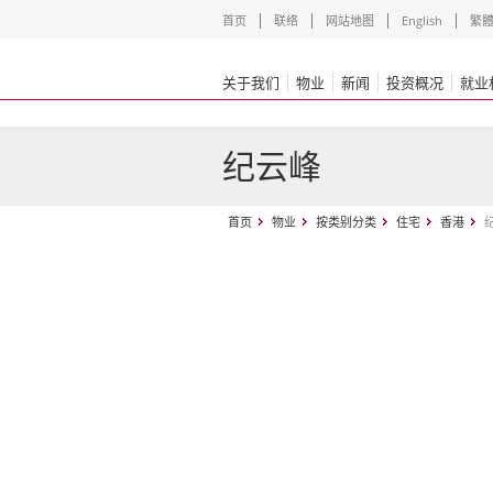
首页
联络
网站地图
English
繁
关于我们
物业
新闻
投资概况
就业
纪云峰
首页
物业
按类别分类
住宅
香港