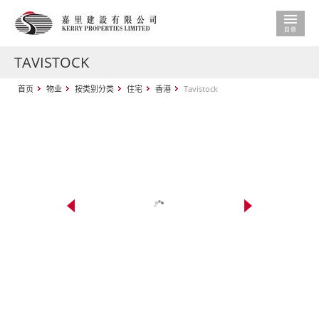
TAVISTOCK
首页
物业
按类别分类
住宅
香港
Tavistock