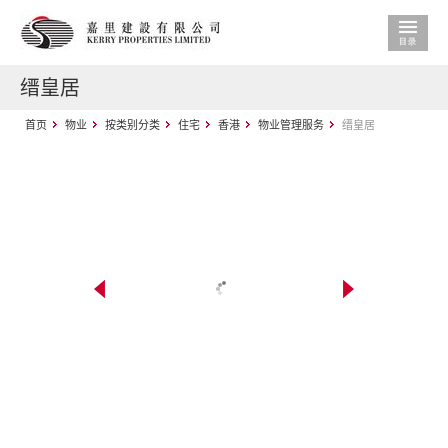
缙皇居
首页
物业
按类别分类
住宅
香港
物业管理服务
缙皇居