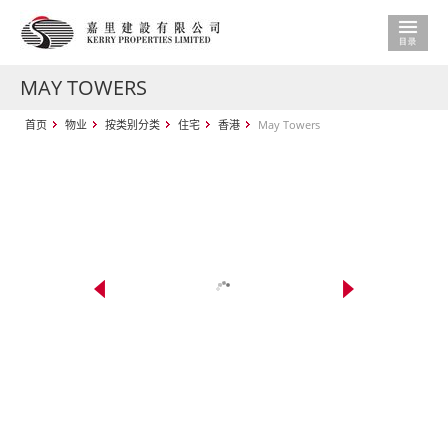
MAY TOWERS
首页
物业
按类别分类
住宅
香港
May Towers