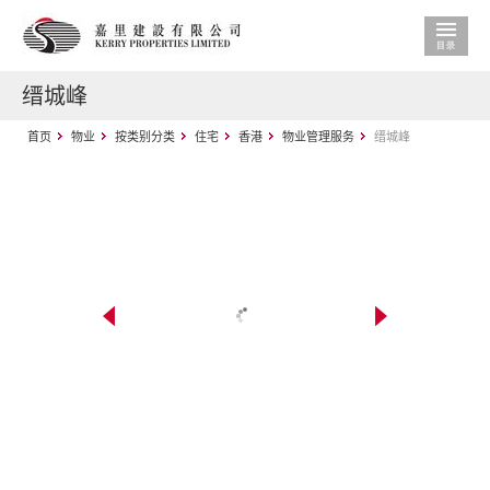
缙城峰
首页
物业
按类别分类
住宅
香港
物业管理服务
缙城峰