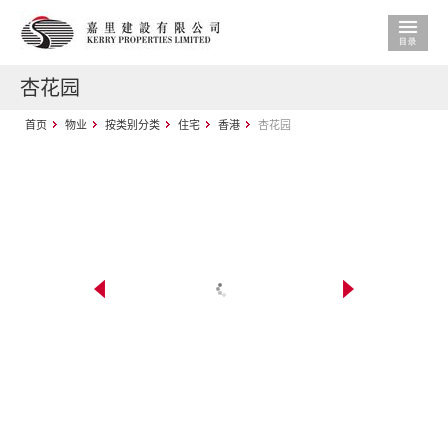
杏花园
首页
物业
按类别分类
住宅
香港
杏花园