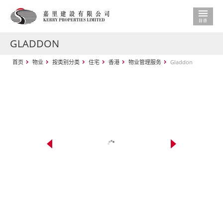
GLADDON
首页
物业
按类别分类
住宅
香港
物业管理服务
Gladdon