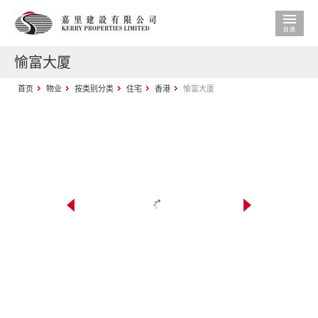
愉富大厦
首页
物业
按类别分类
住宅
香港
愉富大厦