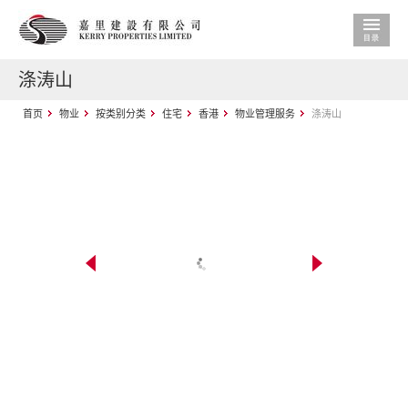
涤涛山
首页
物业
按类别分类
住宅
香港
物业管理服务
涤涛山