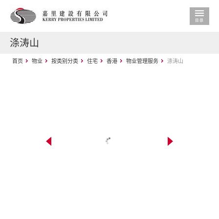
涤涛山
首页
物业
按类别分类
住宅
香港
物业管理服务
涤涛山