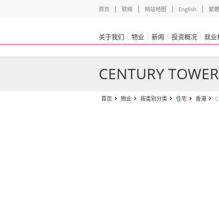
首页
联络
网站地图
English
繁
关于我们
物业
新闻
投资概况
就业
CENTURY TOWER
首页
物业
按类别分类
住宅
香港
C