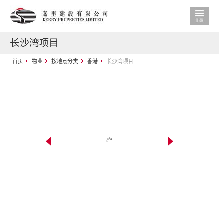
长沙湾项目
首页
物业
按地点分类
香港
长沙湾项目