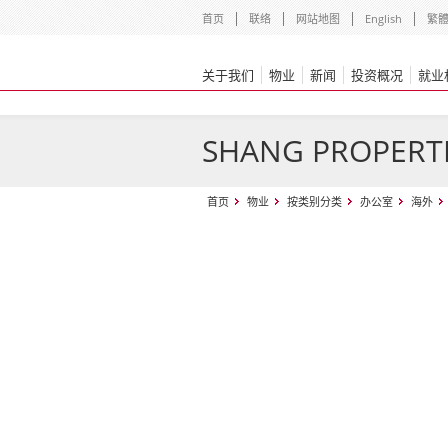
首页
联络
网站地图
English
繁
关于我们
物业
新闻
投资概况
就业
SHANG PROPER
首页
物业
按类别分类
办公室
海外