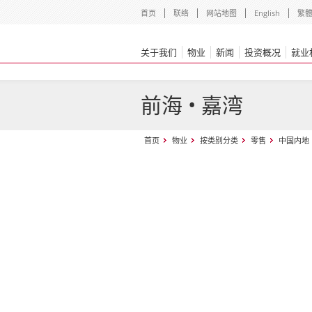
首页
联络
网站地图
English
繁
关于我们
物业
新闻
投资概况
就业
前海 • 嘉湾
首页
物业
按类别分类
零售
中国内地