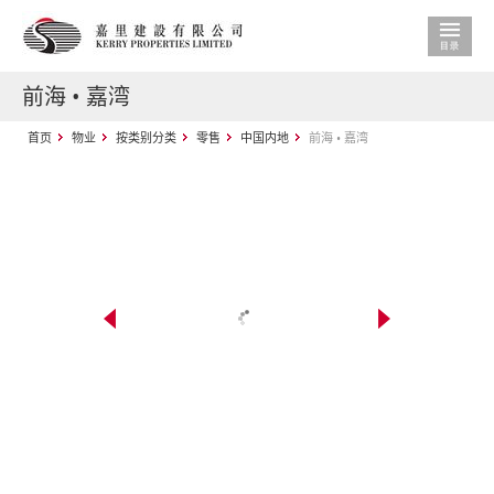
前海 • 嘉湾
首页
物业
按类别分类
零售
中国内地
前海 • 嘉湾