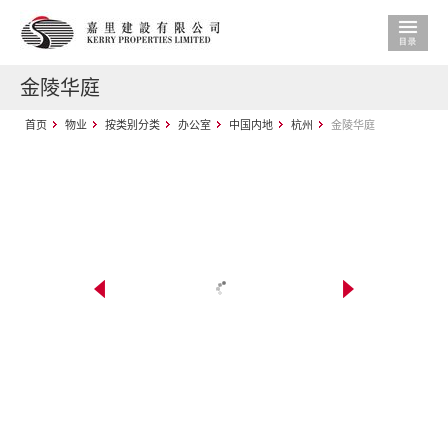
金陵华庭
首页
物业
按类别分类
办公室
中国内地
杭州
金陵华庭