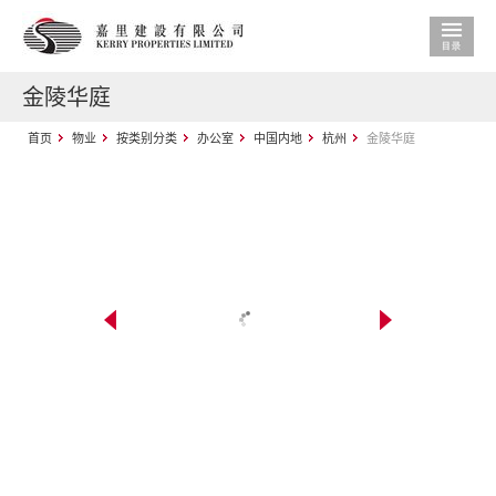
金陵华庭
首页
物业
按类别分类
办公室
中国内地
杭州
金陵华庭