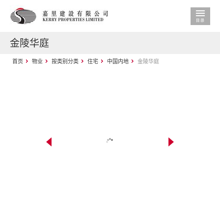
金陵华庭
首页
物业
按类别分类
住宅
中国内地
金陵华庭