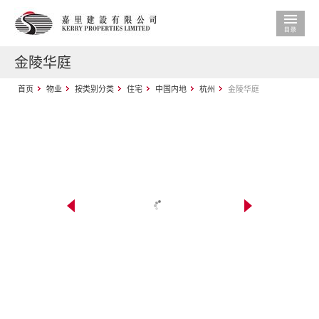
金陵华庭
首页
物业
按类别分类
住宅
中国内地
杭州
金陵华庭