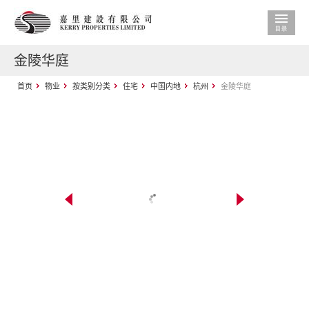
金陵华庭
首页
物业
按类别分类
住宅
中国内地
杭州
金陵华庭